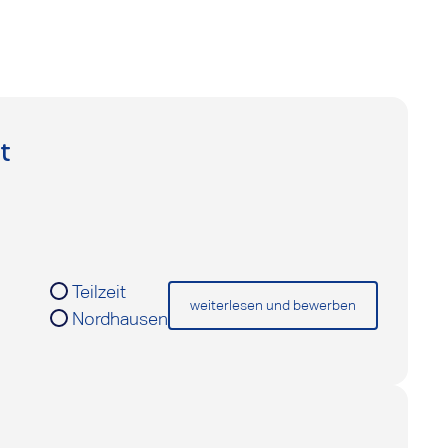
t
Teilzeit
weiterlesen und bewerben
Nordhausen