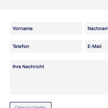
Datei hochladen