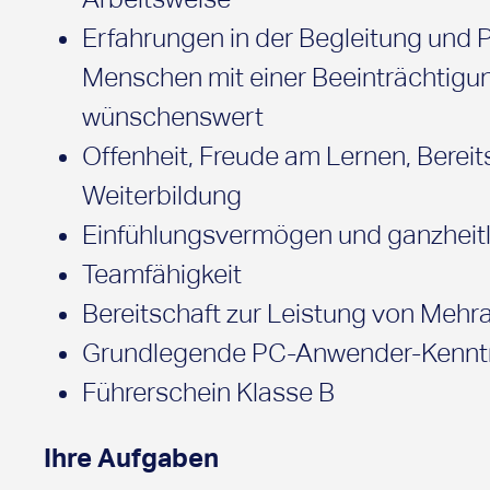
Erfahrungen in der Begleitung und 
Menschen mit einer Beeinträchtigu
wünschenswert
Offenheit, Freude am Lernen, Bereit
Weiterbildung
Einfühlungsvermögen und ganzheitli
Teamfähigkeit
Bereitschaft zur Leistung von Mehra
Grundlegende PC-Anwender-Kennt
Führerschein Klasse B
Ihre Aufgaben