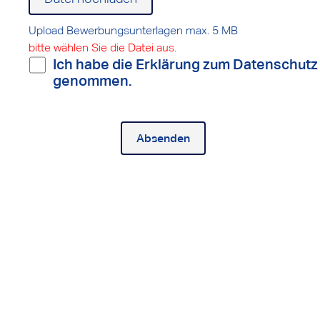
Upload Bewerbungsunterlagen max. 5 MB
bitte wählen Sie die Datei aus.
Ich habe die Erklärung zum Datenschutz zur Kenntni
genommen.
Absenden