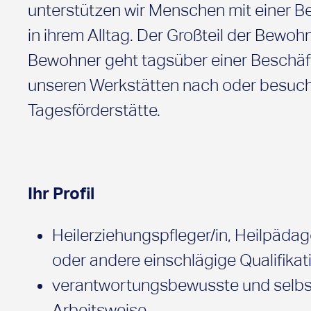
unterstützen wir Menschen mit einer B
in ihrem Alltag. Der Großteil der Bewo
Bewohner geht tagsüber einer Beschäf
unseren Werkstätten nach oder besuch
Tagesförderstätte.
Ihr Profil
Heilerziehungspfleger/in, Heilpäd
oder andere einschlägige Qualifikat
verantwortungsbewusste und selbs
Arbeitsweise