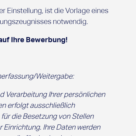
 Einstellung, ist die Vorlage eines
rungszeugnisses notwendig.
 auf Ihre Bewerbung!
erfassung/Weitergabe:
 Verarbeitung Ihrer persönlichen
 erfolgt ausschließlich
ür die Besetzung von Stellen
r Einrichtung. Ihre Daten werden