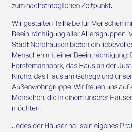
zum nächstmöglichen Zeitpunkt.
Wir gestalten Teilhabe für Menschen mi
Beeinträchtigung aller Altersgruppen. V
Stadt Nordhausen bieten ein liebevolle
Menschen mit einer Beeinträchtigung:
Förstemannpark, das Haus an der Jus
Kirche, das Haus am Gehege und unse
Außenwohngruppe. Wir freuen uns auf 
Menschen, die in einem unserer Häuser
möchten.
Jedes der Häuser hat sein eigenes Profil