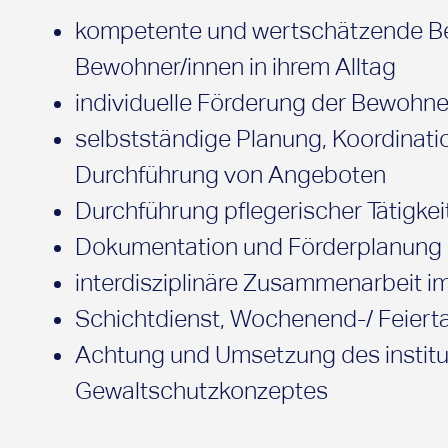
kompetente und wertschätzende Be
Bewohner/innen in ihrem Alltag
individuelle Förderung der Bewohne
selbstständige Planung, Koordinati
Durchführung von Angeboten
Durchführung pflegerischer Tätigkei
Dokumentation und Förderplanung
interdisziplinäre Zusammenarbeit 
Schichtdienst, Wochenend-/ Feiert
Achtung und Umsetzung des institu
Gewaltschutzkonzeptes