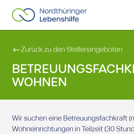
Zurück zu den Stellenangeboten
BETREUUNGSFACHKR
WOHNEN
Wir suchen eine Betreuungsfachkraft (m
Wohneinrichtungen in Teilzeit (30 Stun