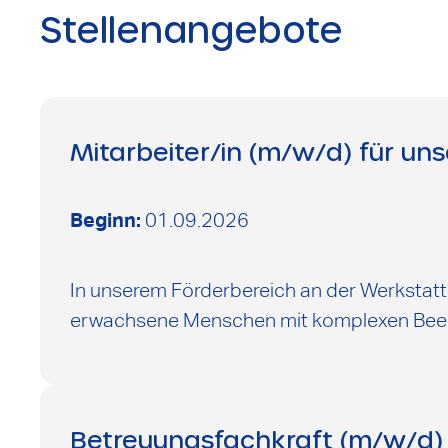
Stellenangebote
Mitarbeiter/in (m/w/d) für un
Beginn:
01.09.2026
In unserem Förderbereich an der Werkstatt b
erwachsene Menschen mit komplexen Beei
Betreuungsfachkraft (m/w/d