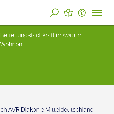
Betreuungsfachkraft (m/w/d) im
Wohnen
ch AVR Diakonie Mitteldeutschland