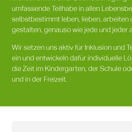
umfassende Teilhabe in allen Lebensber
selbstbestimmt leben, lieben, arbeiten u
gestalten, genauso wie jede und jeder 
Wir setzen uns aktiv für Inklusion und
ein und entwickeln dafür individuelle L
die Zeit im Kindergarten, der Schule od
und in der Freizeit.