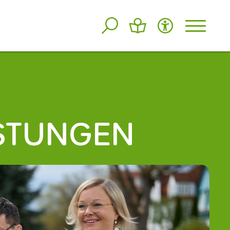
ISTUNGEN