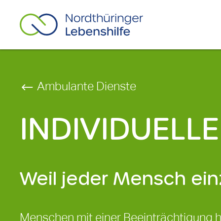
Ambulante Dienste
INDIVIDUELL
Weil jeder Mensch einz
Menschen mit einer Beeinträchtigung 