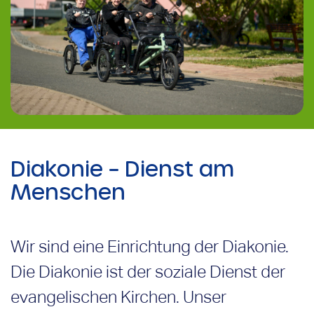
Diakonie – Dienst am
Menschen
Wir sind eine Einrichtung der Diakonie.
Die Diakonie ist der soziale Dienst der
evangelischen Kirchen. Unser