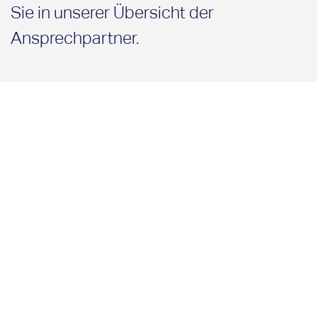
Sie in unserer Übersicht der
Ansprechpartner
.