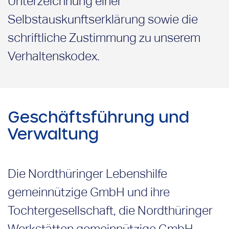
Unterzeichnung einer
Selbstauskunftserklärung sowie die
schriftliche Zustimmung zu unserem
Verhaltenskodex.
Geschäftsführung und
Verwaltung
Die Nordthüringer Lebenshilfe
gemeinnützige GmbH und ihre
Tochtergesellschaft, die Nordthüringer
Werkstätten gemeinnützige GmbH,