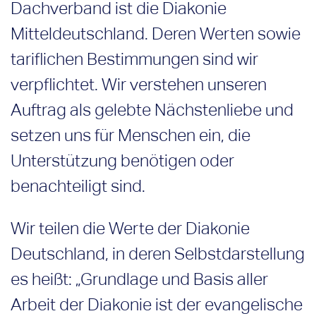
Dachverband ist die Diakonie
Mitteldeutschland. Deren Werten sowie
tariflichen Bestimmungen sind wir
verpflichtet. Wir verstehen unseren
Auftrag als gelebte Nächstenliebe und
setzen uns für Menschen ein, die
Unterstützung benötigen oder
benachteiligt sind.
Wir teilen die Werte der Diakonie
Deutschland, in deren Selbstdarstellung
es heißt: „Grundlage und Basis aller
Arbeit der Diakonie ist der evangelische