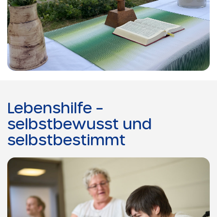
Lebenshilfe –
selbstbewusst und
selbstbestimmt