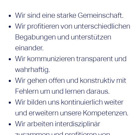
Wir sind eine starke Gemeinschaft.
Wir profitieren von unterschiedlichen
Begabungen und unterstützen
einander.
Wir kommunizieren transparent und
wahrhaftig.
Wir gehen offen und konstruktiv mit
Fehlern um und lernen daraus.
Wir bilden uns kontinuierlich weiter
und erweitern unsere Kompetenzen.
Wir arbeiten interdisziplinär
zusammen und profitieren von