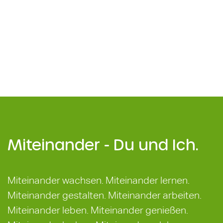
Miteinander - Du und Ich.
Miteinander wachsen. Miteinander lernen.
Miteinander gestalten. Miteinander arbeiten.
Miteinander leben. Miteinander genießen.