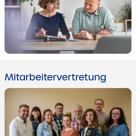
Mitarbeitervertretung