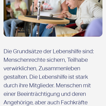
Die Grundsätze der Lebenshilfe sind:
Menschenrechte sichern, Teilhabe
verwirklichen, Zusammenleben
gestalten. Die Lebenshilfe ist stark
durch ihre Mitglieder. Menschen mit
einer Beeinträchtigung und deren
Angehörige, aber auch Fachkräfte