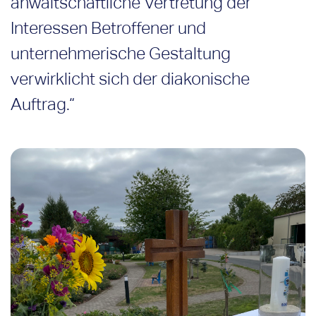
anwaltschaftliche Vertretung der
Interessen Betroffener und
unternehmerische Gestaltung
verwirklicht sich der diakonische
Auftrag.“