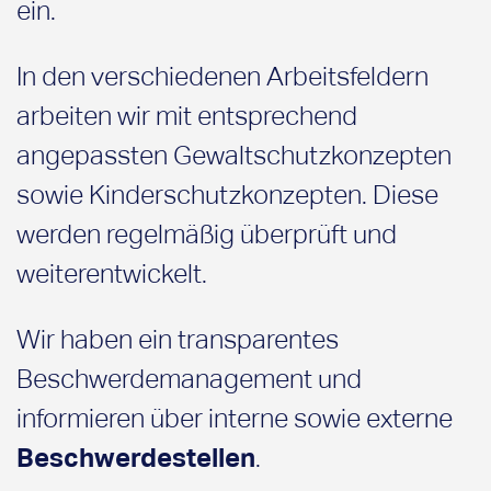
ein.
In den verschiedenen Arbeitsfeldern
arbeiten wir mit entsprechend
angepassten Gewaltschutzkonzepten
sowie Kinderschutzkonzepten. Diese
werden regelmäßig überprüft und
weiterentwickelt.
Wir haben ein transparentes
Beschwerdemanagement und
informieren über interne sowie externe
Beschwerdestellen
.