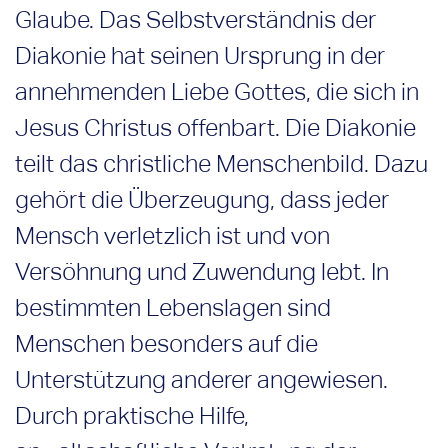
Glaube. Das Selbstverständnis der
Diakonie hat seinen Ursprung in der
annehmenden Liebe Gottes, die sich in
Jesus Christus offenbart. Die Diakonie
teilt das christliche Menschenbild. Dazu
gehört die Überzeugung, dass jeder
Mensch verletzlich ist und von
Versöhnung und Zuwendung lebt. In
bestimmten Lebenslagen sind
Menschen besonders auf die
Unterstützung anderer angewiesen.
Durch praktische Hilfe,