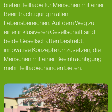
bieten Teilhabe für Menschen mit einer
Beeinträchtigung in allen
Lebensbereichen. Auf dem Weg zu
einer inklusiveren Gesellschaft sind
beide Gesellschaften bestrebt,
innovative Konzepte umzusetzen, die
Menschen mit einer Beeinträchtigung
mehr Teilhabechancen bieten.