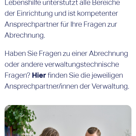
Lebenshilfe unterstützt alle Bereiche
der Einrichtung und ist kompetenter
Ansprechpartner für Ihre Fragen zur
Abrechnung.
Haben Sie Fragen zu einer Abrechnung
oder andere verwaltungstechnische
Fragen?
Hier
finden Sie die jeweiligen
Ansprechpartner/innen der Verwaltung.