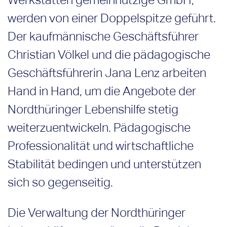
werden von einer Doppelspitze geführt.
Der kaufmännische Geschäftsführer
Christian Völkel und die pädagogische
Geschäftsführerin Jana Lenz arbeiten
Hand in Hand, um die Angebote der
Nordthüringer Lebenshilfe stetig
weiterzuentwickeln. Pädagogische
Professionalität und wirtschaftliche
Stabilität bedingen und unterstützen
sich so gegenseitig.
Die Verwaltung der Nordthüringer