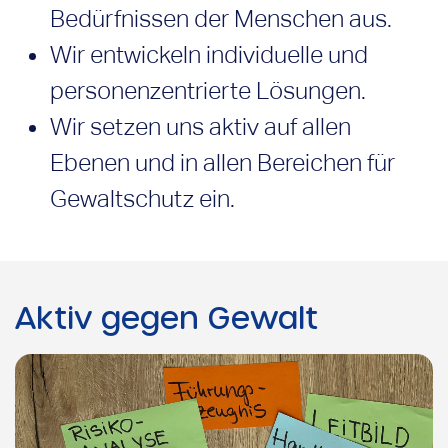
Bedürfnissen der Menschen aus.
Wir entwickeln individuelle und
personenzentrierte Lösungen.
Wir setzen uns aktiv auf allen
Ebenen und in allen Bereichen für
Gewaltschutz ein.
Aktiv gegen Gewalt