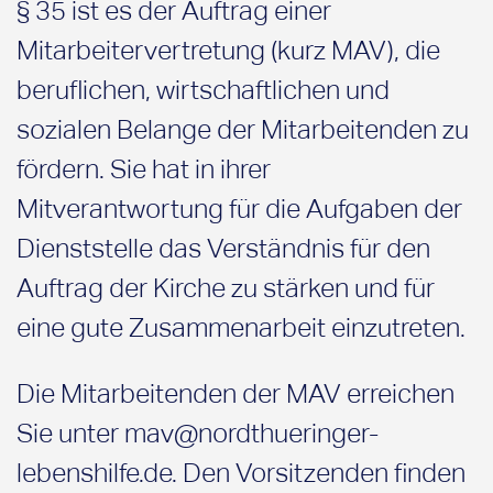
§ 35 ist es der Auftrag einer
Mitarbeitervertretung (kurz MAV), die
beruflichen, wirtschaftlichen und
sozialen Belange der Mitarbeitenden zu
fördern. Sie hat in ihrer
Mitverantwortung für die Aufgaben der
Dienststelle das Verständnis für den
Auftrag der Kirche zu stärken und für
eine gute Zusammenarbeit einzutreten.
Die Mitarbeitenden der MAV erreichen
Sie unter mav@nordthueringer-
lebenshilfe.de. Den Vorsitzenden finden