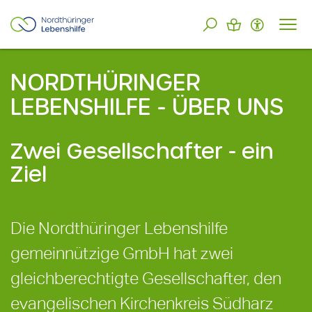
NORDTHÜRINGER
LEBENSHILFE - ÜBER UNS
Zwei Gesellschafter - ein
Ziel
Die Nordthüringer Lebenshilfe
gemeinnützige GmbH hat zwei
gleichberechtigte Gesellschafter, den
evangelischen Kirchenkreis Südharz