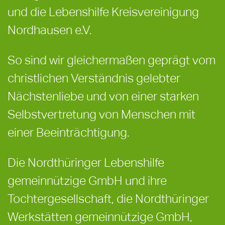
und die
Lebenshilfe Kreisvereinigung
Nordhausen e.V.
So sind wir gleichermaßen geprägt vom
christlichen Verständnis gelebter
Nächstenliebe und von einer starken
Selbstvertretung von Menschen mit
einer Beeinträchtigung.
Die Nordthüringer Lebenshilfe
gemeinnützige GmbH und ihre
Tochtergesellschaft, die Nordthüringer
Werkstätten gemeinnützige GmbH,