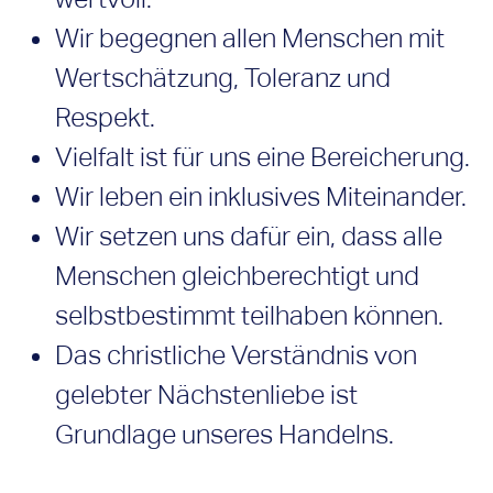
Wir begegnen allen Menschen mit
Wertschätzung, Toleranz und
Respekt.
Vielfalt ist für uns eine Bereicherung.
Wir leben ein inklusives Miteinander.
Wir setzen uns dafür ein, dass alle
Menschen gleichberechtigt und
selbstbestimmt teilhaben können.
Das christliche Verständnis von
gelebter Nächstenliebe ist
Grundlage unseres Handelns.