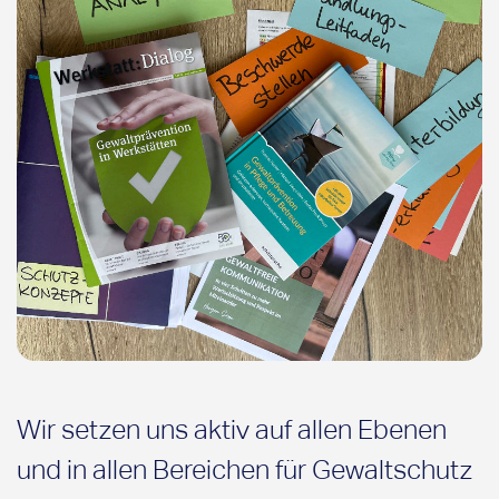
Wir setzen uns aktiv auf allen Ebenen
und in allen Bereichen für Gewaltschutz