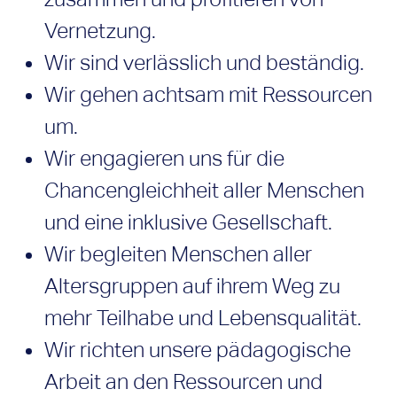
Vernetzung.
Wir sind verlässlich und beständig.
Wir gehen achtsam mit Ressourcen
um.
Wir engagieren uns für die
Chancengleichheit aller Menschen
und eine inklusive Gesellschaft.
Wir begleiten Menschen aller
Altersgruppen auf ihrem Weg zu
mehr Teilhabe und Lebensqualität.
Wir richten unsere pädagogische
Arbeit an den Ressourcen und