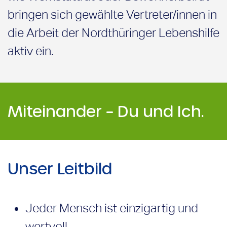
bringen sich gewählte Vertreter/innen in
die Arbeit der Nordthüringer Lebenshilfe
aktiv ein.
Miteinander – Du und Ich.
Unser Leitbild
Jeder Mensch ist einzigartig und
wertvoll.