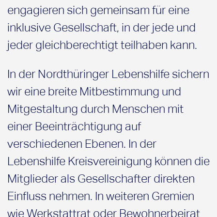
engagieren sich gemeinsam für eine
inklusive Gesellschaft, in der jede und
jeder gleichberechtigt teilhaben kann.
In der Nordthüringer Lebenshilfe sichern
wir eine breite Mitbestimmung und
Mitgestaltung durch Menschen mit
einer Beeinträchtigung auf
verschiedenen Ebenen. In der
Lebenshilfe Kreisvereinigung
können die
Mitglieder als Gesellschafter direkten
Einfluss nehmen. In weiteren Gremien
wie Werkstattrat oder Bewohnerbeirat