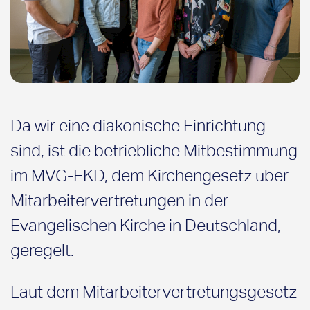
Da wir eine diakonische Einrichtung
sind, ist die betriebliche Mitbestimmung
im MVG-EKD, dem Kirchengesetz über
Mitarbeitervertretungen in der
Evangelischen Kirche in Deutschland,
geregelt.
Laut dem Mitarbeitervertretungsgesetz