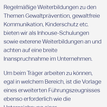
Regelmäßige Weiterbildungen zu den
Themen Gewaltprävention, gewaltfreie
Kommunikation, Kinderschutz etc.
bieten wir als Inhouse-Schulungen
sowie exterene Weiterbildungen an und
achten auf eine breite
Inanspruchnahme im Unternehmen.
Um beim Träger arbeiten zu können,
egal in welchem Bereich, ist die Vorlage
eines erweiterten Führungszeugnisses
ebenso erforderlich wie die