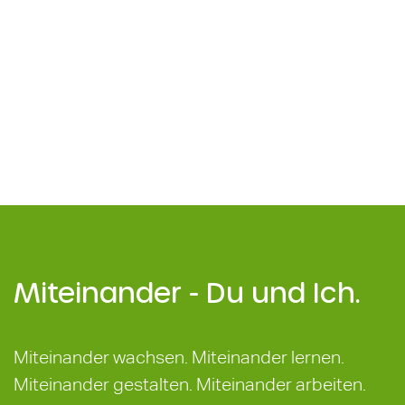
Miteinander - Du und Ich.
Miteinander wachsen. Miteinander lernen.
Miteinander gestalten. Miteinander arbeiten.