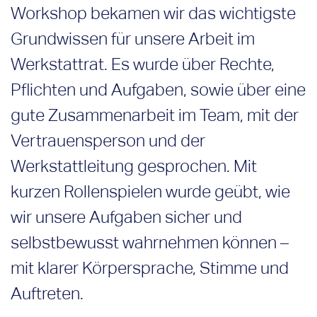
Workshop bekamen wir das wichtigste
Grundwissen für unsere Arbeit im
Werkstattrat. Es wurde über Rechte,
Pflichten und Aufgaben, sowie über eine
gute Zusammenarbeit im Team, mit der
Vertrauensperson und der
Werkstattleitung gesprochen. Mit
kurzen Rollenspielen wurde geübt, wie
wir unsere Aufgaben sicher und
selbstbewusst wahrnehmen können –
mit klarer Körpersprache, Stimme und
Auftreten.