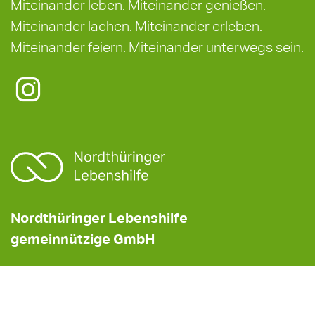
Miteinander leben. Miteinander genießen.
Miteinander lachen. Miteinander erleben.
Miteinander feiern. Miteinander unterwegs sein.
Nordthüringer Lebenshilfe
gemeinnützige GmbH
Nordthüringer Werkstätten
gemeinnützige GmbH