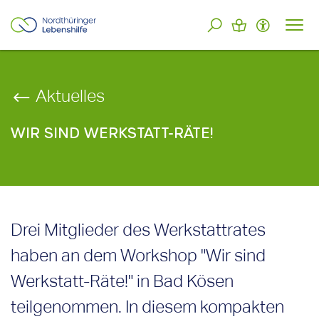
Aktuelles
WIR SIND WERKSTATT-RÄTE!
Drei Mitglieder des Werkstattrates
haben an dem Workshop "Wir sind
Werkstatt-Räte!" in Bad Kösen
teilgenommen. In diesem kompakten