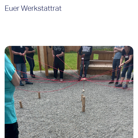
Euer Werkstattrat